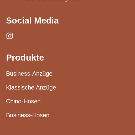
Social Media
Produkte
Business-Anzüge
Klassische Anzüge
Chino-Hosen
Business-Hosen