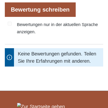
Bewertung schreiben
Bewertungen nur in der aktuellen Sprache
anzeigen.
Keine Bewertungen gefunden. Teilen
Sie Ihre Erfahrungen mit anderen.