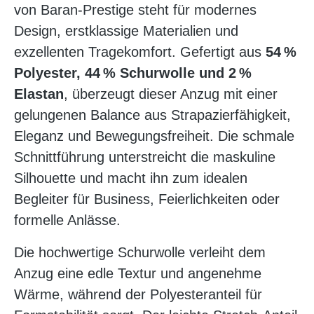
von Baran-Prestige steht für modernes
Design, erstklassige Materialien und
exzellenten Tragekomfort. Gefertigt aus
54 %
Polyester, 44 % Schurwolle und 2 %
Elastan
, überzeugt dieser Anzug mit einer
gelungenen Balance aus Strapazierfähigkeit,
Eleganz und Bewegungsfreiheit. Die schmale
Schnittführung unterstreicht die maskuline
Silhouette und macht ihn zum idealen
Begleiter für Business, Feierlichkeiten oder
formelle Anlässe.
Die hochwertige Schurwolle verleiht dem
Anzug eine edle Textur und angenehme
Wärme, während der Polyesteranteil für