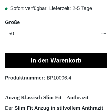
Sofort verfügbar, Lieferzeit: 2-5 Tage
auswählen
Größe
In den Warenkorb
Produktnummer:
BP10006.4
Anzug Klassisch Slim Fit – Anthrazit
Der
Slim Fit Anzug in stilvollem Anthrazit