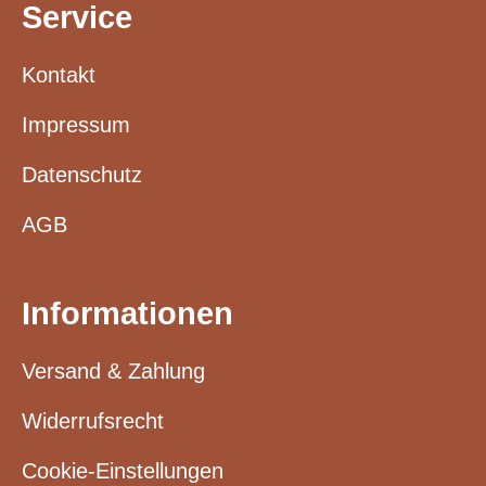
Service
Kontakt
Impressum
Datenschutz
AGB
Informationen
Versand & Zahlung
Widerrufsrecht
Cookie-Einstellungen