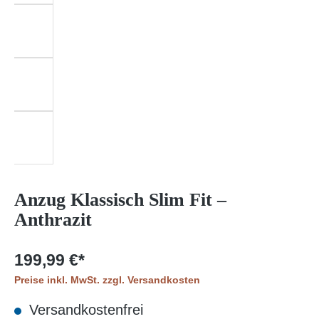
Anzug Klassisch Slim Fit –
Anthrazit
199,99 €*
Preise inkl. MwSt. zzgl. Versandkosten
Versandkostenfrei