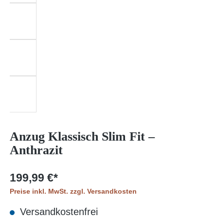
Anzug Klassisch Slim Fit –
Anthrazit
199,99 €*
Preise inkl. MwSt. zzgl. Versandkosten
Versandkostenfrei