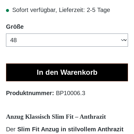
Sofort verfügbar, Lieferzeit: 2-5 Tage
auswählen
Größe
In den Warenkorb
Produktnummer:
BP10006.3
Anzug Klassisch Slim Fit – Anthrazit
Der
Slim Fit Anzug in stilvollem Anthrazit