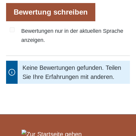
Bewertung schreiben
Bewertungen nur in der aktuellen Sprache
anzeigen.
Keine Bewertungen gefunden. Teilen
Sie Ihre Erfahrungen mit anderen.