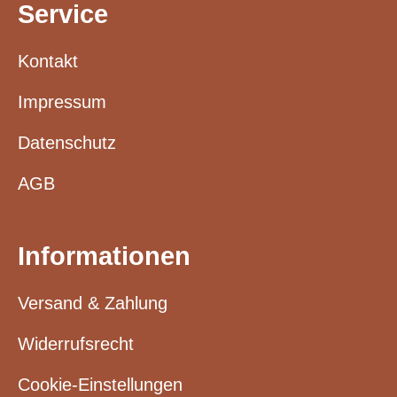
Service
Kontakt
Impressum
Datenschutz
AGB
Informationen
Versand & Zahlung
Widerrufsrecht
Cookie-Einstellungen