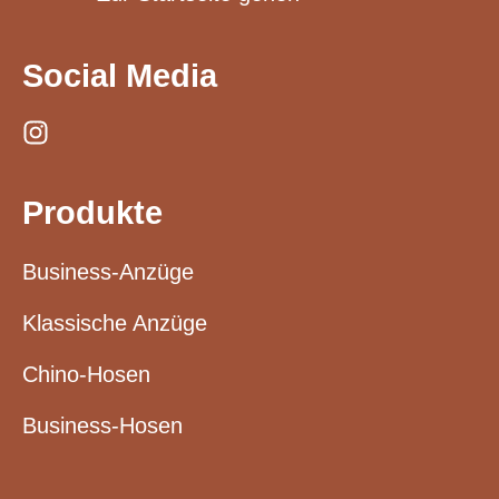
Social Media
Produkte
Business-Anzüge
Klassische Anzüge
Chino-Hosen
Business-Hosen