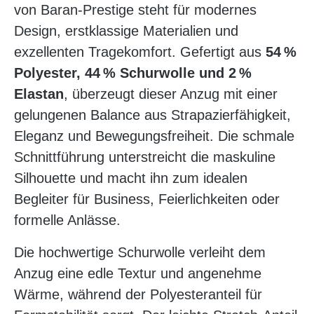
von Baran-Prestige steht für modernes
Design, erstklassige Materialien und
exzellenten Tragekomfort. Gefertigt aus
54 %
Polyester, 44 % Schurwolle und 2 %
Elastan
, überzeugt dieser Anzug mit einer
gelungenen Balance aus Strapazierfähigkeit,
Eleganz und Bewegungsfreiheit. Die schmale
Schnittführung unterstreicht die maskuline
Silhouette und macht ihn zum idealen
Begleiter für Business, Feierlichkeiten oder
formelle Anlässe.
Die hochwertige Schurwolle verleiht dem
Anzug eine edle Textur und angenehme
Wärme, während der Polyesteranteil für