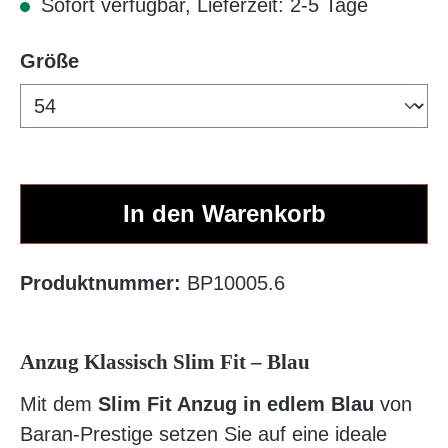
Sofort verfügbar, Lieferzeit: 2-5 Tage
auswählen
Größe
In den Warenkorb
Produktnummer:
BP10005.6
Anzug Klassisch Slim Fit – Blau
Mit dem
Slim Fit Anzug in edlem Blau
von
Baran-Prestige setzen Sie auf eine ideale