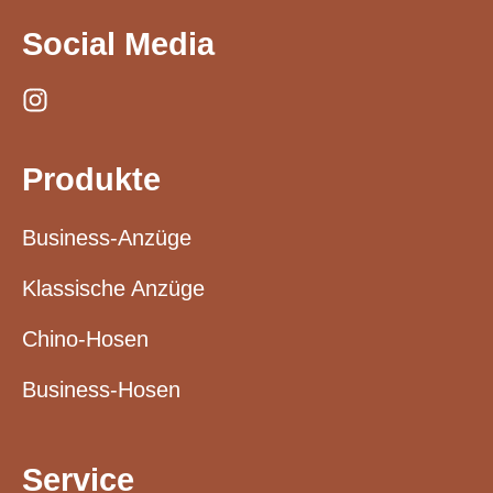
Social Media
Produkte
Business-Anzüge
Klassische Anzüge
Chino-Hosen
Business-Hosen
Service