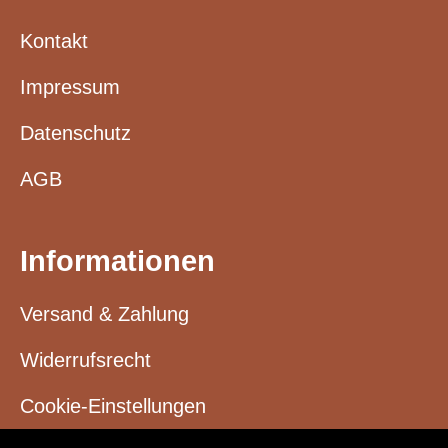
Kontakt
Impressum
Datenschutz
AGB
Informationen
Versand & Zahlung
Widerrufsrecht
Cookie-Einstellungen