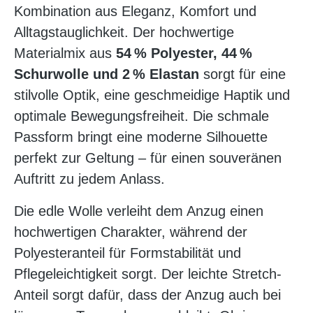
Kombination aus Eleganz, Komfort und
Alltagstauglichkeit. Der hochwertige
Materialmix aus
54 % Polyester, 44 %
Schurwolle und 2 % Elastan
sorgt für eine
stilvolle Optik, eine geschmeidige Haptik und
optimale Bewegungsfreiheit. Die schmale
Passform bringt eine moderne Silhouette
perfekt zur Geltung – für einen souveränen
Auftritt zu jedem Anlass.
Die edle Wolle verleiht dem Anzug einen
hochwertigen Charakter, während der
Polyesteranteil für Formstabilität und
Pflegeleichtigkeit sorgt. Der leichte Stretch-
Anteil sorgt dafür, dass der Anzug auch bei