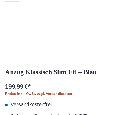
Anzug Klassisch Slim Fit – Blau
199,99 €*
Preise inkl. MwSt. zzgl. Versandkosten
Versandkostenfrei