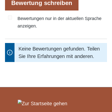
Bewertung schreiben
Bewertungen nur in der aktuellen Sprache
anzeigen.
Keine Bewertungen gefunden. Teilen
Sie Ihre Erfahrungen mit anderen.