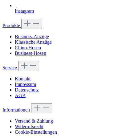
Instagram
Produkte
Business-Anzüge
Klassische Anzüge
Chino-Hosen
Business-Hosen
Service
Kontakt
Impressum
Datenschutz
AGB
Informationen
Versand & Zahlung
Widerrufsrecht
Cookie-Einstellungen