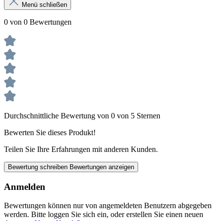
Menü schließen
0 von 0 Bewertungen
Durchschnittliche Bewertung von 0 von 5 Sternen
Bewerten Sie dieses Produkt!
Teilen Sie Ihre Erfahrungen mit anderen Kunden.
Bewertung schreiben
Bewertungen anzeigen
Anmelden
Bewertungen können nur von angemeldeten Benutzern abgegeben
werden. Bitte loggen Sie sich ein, oder erstellen Sie einen neuen