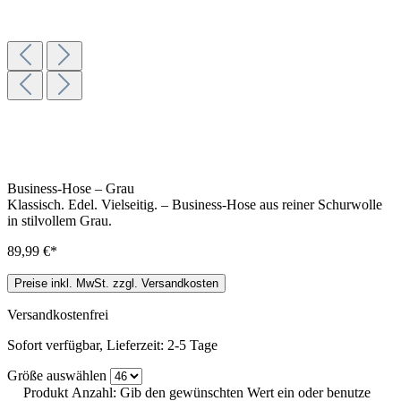
Business-Hose – Grau
Klassisch. Edel. Vielseitig. – Business-Hose aus reiner Schurwolle
in stilvollem Grau.
89,99 €*
Preise inkl. MwSt. zzgl. Versandkosten
Versandkostenfrei
Sofort verfügbar, Lieferzeit: 2-5 Tage
Größe
auswählen
Produkt Anzahl: Gib den gewünschten Wert ein oder benutze