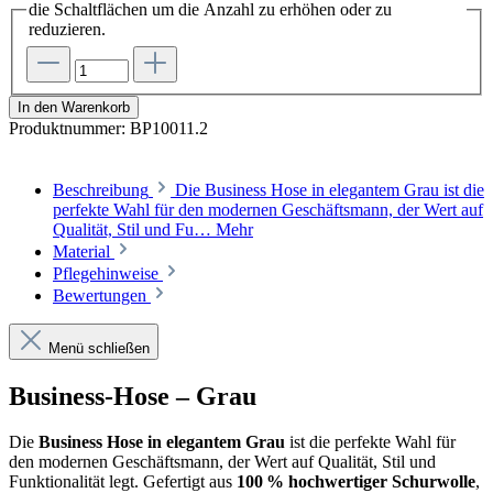
die Schaltflächen um die Anzahl zu erhöhen oder zu
reduzieren.
In den Warenkorb
Produktnummer:
BP10011.2
Beschreibung
Die Business Hose in elegantem Grau ist die
perfekte Wahl für den modernen Geschäftsmann, der Wert auf
Qualität, Stil und Fu…
Mehr
Material
Pflegehinweise
Bewertungen
Menü schließen
Business-Hose – Grau
Die
Business Hose in elegantem Grau
ist die perfekte Wahl für
den modernen Geschäftsmann, der Wert auf Qualität, Stil und
Funktionalität legt. Gefertigt aus
100 % hochwertiger Schurwolle
,