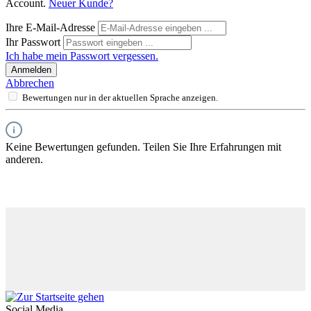
Account.
Neuer Kunde?
Ihre E-Mail-Adresse
Ihr Passwort
Ich habe mein Passwort vergessen.
Anmelden
Abbrechen
Bewertungen nur in der aktuellen Sprache anzeigen.
Keine Bewertungen gefunden. Teilen Sie Ihre Erfahrungen mit
anderen.
Social Media