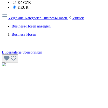
Kč
CZK
€
EUR
Zeige alle Kategorien
Business-Hosen
Zurück
Business-Hosen anzeigen
Business-Hosen
Bildergalerie überspringen