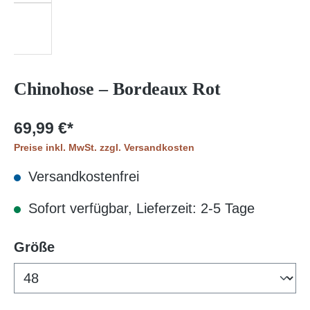
Chinohose – Bordeaux Rot
69,99 €*
Preise inkl. MwSt. zzgl. Versandkosten
Versandkostenfrei
Sofort verfügbar, Lieferzeit: 2-5 Tage
auswählen
Größe