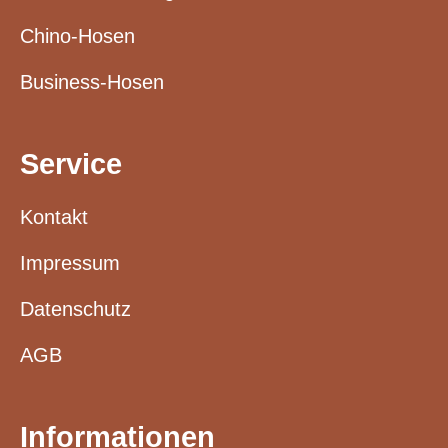
Chino-Hosen
Business-Hosen
Service
Kontakt
Impressum
Datenschutz
AGB
Informationen