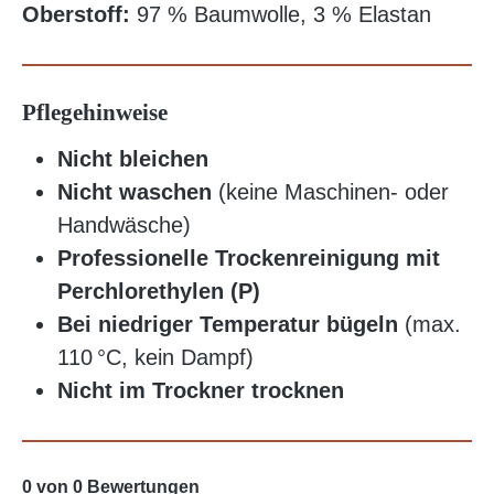
Oberstoff:
97 % Baumwolle, 3 % Elastan
Pflegehinweise
Nicht bleichen
Nicht waschen
(keine Maschinen- oder
Handwäsche)
Professionelle Trockenreinigung mit
Perchlorethylen (P)
Bei niedriger Temperatur bügeln
(max.
110 °C, kein Dampf)
Nicht im Trockner trocknen
0 von 0 Bewertungen