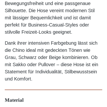
Bewegungsfreiheit und eine passgenaue
Silhouette. Die Hose vereint modernen Stil
mit lässiger Bequemlichkeit und ist damit
perfekt für Business-Casual-Styles oder
stilvolle Freizeit-Looks geeignet.
Dank ihrer intensiven Farbgebung lässt sich
die Chino ideal mit gedeckten Tönen wie
Grau, Schwarz oder Beige kombinieren. Ob
mit Sakko oder Pullover – diese Hose ist ein
Statement für Individualität, Stilbewusstsein
und Komfort.
Material