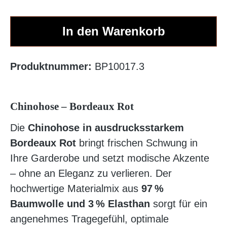
In den Warenkorb
Produktnummer:
BP10017.3
Chinohose – Bordeaux Rot
Die
Chinohose in ausdrucksstarkem
Bordeaux Rot
bringt frischen Schwung in
Ihre Garderobe und setzt modische Akzente
– ohne an Eleganz zu verlieren. Der
hochwertige Materialmix aus
97 %
Baumwolle und 3 % Elasthan
sorgt für ein
angenehmes Tragegefühl, optimale