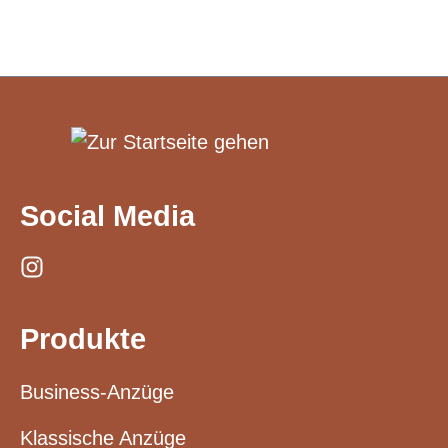
Social Media
Produkte
Business-Anzüge
Klassische Anzüge